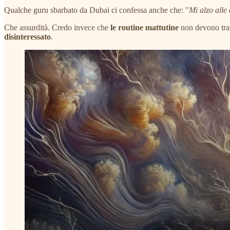
Qualche guru sbarbato da Dubai ci confessa anche che: "
Mi alzo alle 
Che assurdità. Credo invece che
le routine mattutine
non devono tras
disinteressato
.