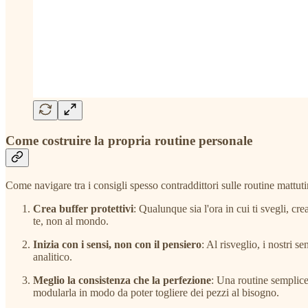
Come costruire la propria routine personale
Come navigare tra i consigli spesso contraddittori sulle routine mattut
Crea buffer protettivi
: Qualunque sia l'ora in cui ti svegli, c
te, non al mondo.
Inizia con i sensi, non con il pensiero
: Al risveglio, i nostri s
analitico.
Meglio la consistenza che la perfezione
: Una routine semplice
modularla in modo da poter togliere dei pezzi al bisogno.