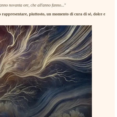
 fanno novanta ore, che all'anno fanno...
"
rappresentare, piuttosto, un momento di cura di sé, dolce e