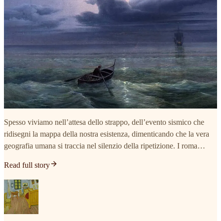
Spesso viviamo nell’attesa dello strappo, dell’evento sismico che
ridisegni la mappa della nostra esistenza, dimenticando che la vera
geografia umana si traccia nel silenzio della ripetizione. I roma…
Read full story