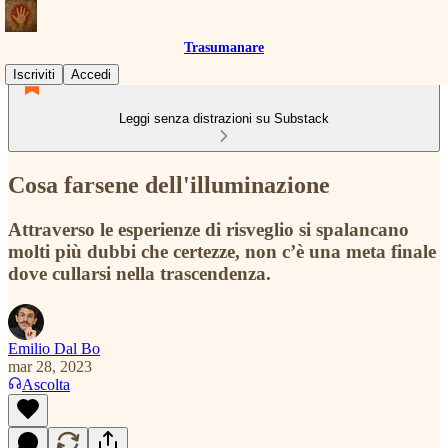
Trasumanare
Iscriviti
Accedi
Leggi senza distrazioni su Substack
Cosa farsene dell'illuminazione
Attraverso le esperienze di risveglio si spalancano
molti più dubbi che certezze, non c’è una meta finale
dove cullarsi nella trascendenza.
Emilio Dal Bo
mar 28, 2023
Ascolta