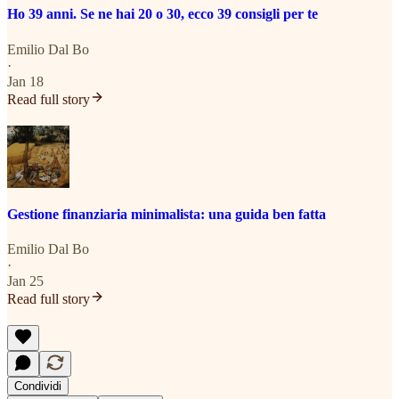
Ho 39 anni. Se ne hai 20 o 30, ecco 39 consigli per te
Emilio Dal Bo
·
Jan 18
Read full story
Gestione finanziaria minimalista: una guida ben fatta
Emilio Dal Bo
·
Jan 25
Read full story
Condividi