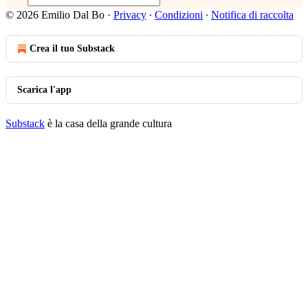
© 2026 Emilio Dal Bo
·
Privacy
∙
Condizioni
∙
Notifica di raccolta
Crea il tuo Substack
Scarica l'app
Substack
è la casa della grande cultura