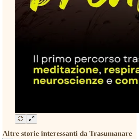
Altre storie interessanti da Trasumanare