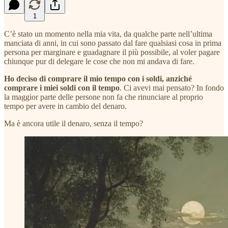
1
C’è stato un momento nella mia vita, da qualche parte nell’ultima
manciata di anni, in cui sono passato dal fare qualsiasi cosa in prima
persona per marginare e guadagnare il più possibile, al voler pagare
chiunque pur di delegare le cose che non mi andava di fare.
Ho deciso di comprare il mio tempo con i soldi, anziché
comprare i miei soldi con il tempo
. Ci avevi mai pensato? In fondo
la maggior parte delle persone non fa che rinunciare al proprio
tempo per avere in cambio del denaro.
Ma è ancora utile il denaro, senza il tempo?