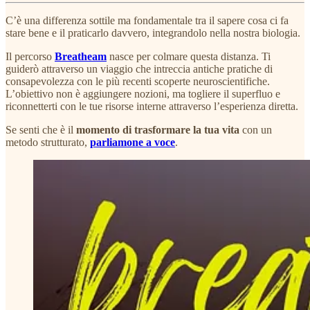
C’è una differenza sottile ma fondamentale tra il sapere cosa ci fa
stare bene e il praticarlo davvero, integrandolo nella nostra biologia.
Il percorso
Breatheam
nasce per colmare questa distanza. Ti
guiderò attraverso un viaggio che intreccia antiche pratiche di
consapevolezza con le più recenti scoperte neuroscientifiche.
L’obiettivo non è aggiungere nozioni, ma togliere il superfluo e
riconnetterti con le tue risorse interne attraverso l’esperienza diretta.
Se senti che è il
momento di trasformare la tua vita
con un
metodo strutturato,
parliamone a voce
.