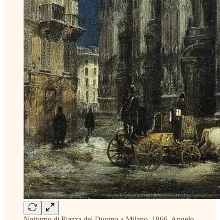
Notturno di Piazza del Duomo a Milano, 1866, Angelo