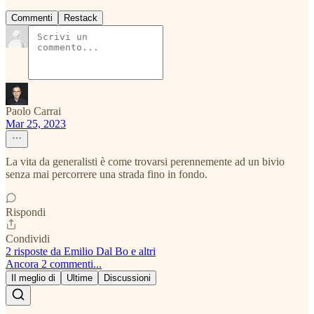
Commenti
Restack
Paolo Carrai
Mar 25, 2023
La vita da generalisti è come trovarsi perennemente ad un bivio
senza mai percorrere una strada fino in fondo.
Rispondi
Condividi
2 risposte da Emilio Dal Bo e altri
Ancora 2 commenti...
Il meglio di
Ultime
Discussioni