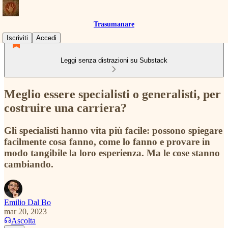
Trasumanare
Iscriviti
Accedi
Leggi senza distrazioni su Substack
Meglio essere specialisti o generalisti, per
costruire una carriera?
Gli specialisti hanno vita più facile: possono spiegare
facilmente cosa fanno, come lo fanno e provare in
modo tangibile la loro esperienza. Ma le cose stanno
cambiando.
Emilio Dal Bo
mar 20, 2023
Ascolta