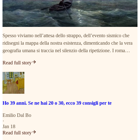
Spesso viviamo nell’attesa dello strappo, dell’evento sismico che
ridisegni la mappa della nostra esistenza, dimenticando che la vera
geografia umana si traccia nel silenzio della ripetizione. I roma…
Read full story
Ho 39 anni. Se ne hai 20 o 30, ecco 39 consigli per te
Emilio Dal Bo
·
Jan 18
Read full story