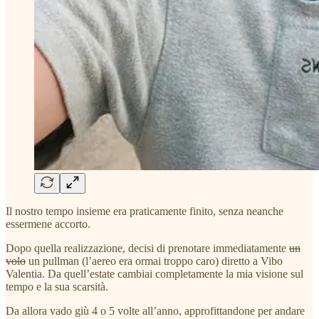
Il nostro tempo insieme era praticamente finito, senza neanche
essermene accorto.
Dopo quella realizzazione, decisi di prenotare immediatamente
un
volo
un pullman (l’aereo era ormai troppo caro) diretto a Vibo
Valentia. Da quell’estate cambiai completamente la mia visione sul
tempo e la sua scarsità.
Da allora vado giù 4 o 5 volte all’anno, approfittandone per andare