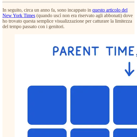
In seguito, circa un anno fa, sono incappato in
questo articolo del
New York Times
(quando uscì non era riservato agli abbonati) dove
ho trovato questa semplice visualizzazione per catturare la limitezza
del tempo passato con i genitori.