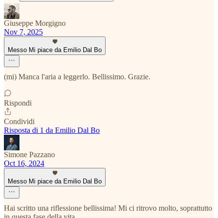
Giuseppe Morgigno
Nov 7, 2025
Messo Mi piace da Emilio Dal Bo
(mi) Manca l'aria a leggerlo. Bellissimo. Grazie.
Rispondi
Condividi
Risposta di 1 da Emilio Dal Bo
Simone Pazzano
Oct 16, 2024
Messo Mi piace da Emilio Dal Bo
Hai scritto una riflessione bellissima! Mi ci ritrovo molto, soprattutto
in questa fase della vita.