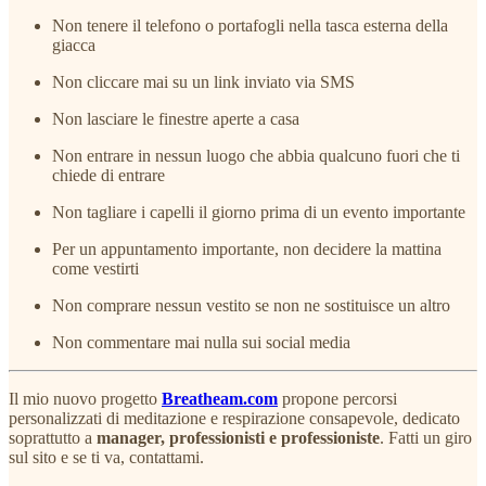
Non tenere il telefono o portafogli nella tasca esterna della
giacca
Non cliccare mai su un link inviato via SMS
Non lasciare le finestre aperte a casa
Non entrare in nessun luogo che abbia qualcuno fuori che ti
chiede di entrare
Non tagliare i capelli il giorno prima di un evento importante
Per un appuntamento importante, non decidere la mattina
come vestirti
Non comprare nessun vestito se non ne sostituisce un altro
Non commentare mai nulla sui social media
Il mio nuovo progetto
Breatheam.com
propone percorsi
personalizzati di meditazione e respirazione consapevole, dedicato
soprattutto a
manager, professionisti e professioniste
. Fatti un giro
sul sito e se ti va, contattami.