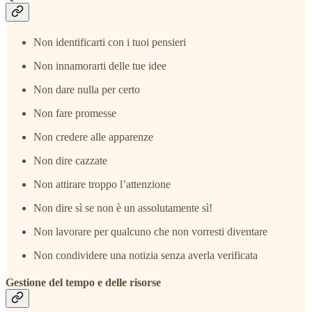
Non identificarti con i tuoi pensieri
Non innamorarti delle tue idee
Non dare nulla per certo
Non fare promesse
Non credere alle apparenze
Non dire cazzate
Non attirare troppo l’attenzione
Non dire sì se non è un assolutamente sì!
Non lavorare per qualcuno che non vorresti diventare
Non condividere una notizia senza averla verificata
Gestione del tempo e delle risorse