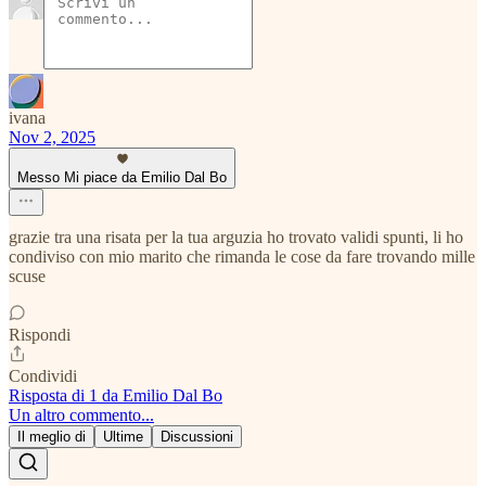
ivana
Nov 2, 2025
Messo Mi piace da Emilio Dal Bo
grazie tra una risata per la tua arguzia ho trovato validi spunti, li ho
condiviso con mio marito che rimanda le cose da fare trovando mille
scuse
Rispondi
Condividi
Risposta di 1 da Emilio Dal Bo
Un altro commento...
Il meglio di
Ultime
Discussioni