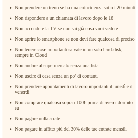
Non prendere un treno se ha una coincidenza sotto i 20 minuti
Non rispondere a un chiamata di lavoro dopo le 18
Non accendere la TV se non sai già cosa vuoi vedere
Non aprire lo smartphone se non devi fare qualcosa di preciso
Non tenere cose importanti salvate in un solo hard-disk,
sempre in Cloud
Non andare al supermercato senza una lista
Non uscire di casa senza un po’ di contanti
Non prendere appuntamenti di lavoro importanti il lunedì e il
venerdì
Non comprare qualcosa sopra i 100€ prima di averci dormito
su
Non pagare nulla a rate
Non pagare in affitto più del 30% delle tue entrate mensili