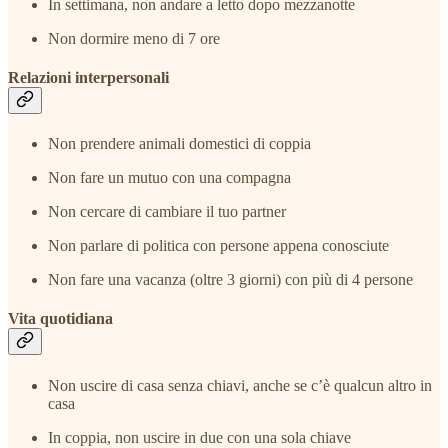
In settimana, non andare a letto dopo mezzanotte
Non dormire meno di 7 ore
Relazioni interpersonali
Non prendere animali domestici di coppia
Non fare un mutuo con una compagna
Non cercare di cambiare il tuo partner
Non parlare di politica con persone appena conosciute
Non fare una vacanza (oltre 3 giorni) con più di 4 persone
Vita quotidiana
Non uscire di casa senza chiavi, anche se c’è qualcun altro in
casa
In coppia, non uscire in due con una sola chiave