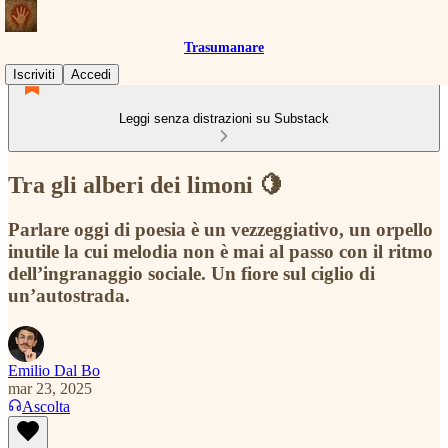
Trasumanare
Iscriviti
Accedi
Leggi senza distrazioni su Substack
Tra gli alberi dei limoni 🍋
Parlare oggi di poesia è un vezzeggiativo, un orpello
inutile la cui melodia non è mai al passo con il ritmo
dell’ingranaggio sociale. Un fiore sul ciglio di
un’autostrada.
Emilio Dal Bo
mar 23, 2025
Ascolta