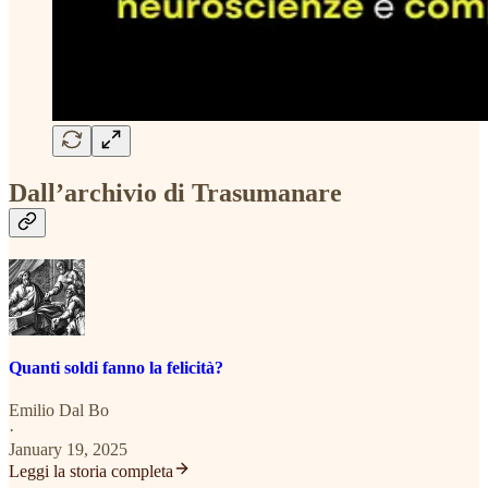
Dall’archivio di Trasumanare
Quanti soldi fanno la felicità?
Emilio Dal Bo
·
January 19, 2025
Leggi la storia completa