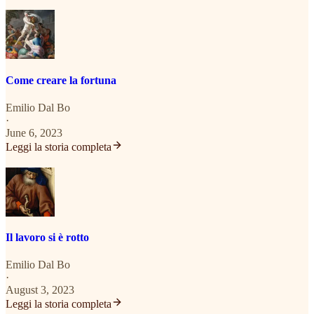
Come creare la fortuna
Emilio Dal Bo
·
June 6, 2023
Leggi la storia completa
Il lavoro si è rotto
Emilio Dal Bo
·
August 3, 2023
Leggi la storia completa