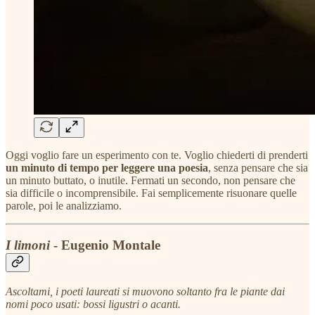
Oggi voglio fare un esperimento con te. Voglio chiederti di prenderti
un minuto di tempo per leggere una poesia
, senza pensare che sia
un minuto buttato, o inutile. Fermati un secondo, non pensare che
sia difficile o incomprensibile. Fai semplicemente risuonare quelle
parole, poi le analizziamo.
I limoni
- Eugenio Montale
Ascoltami, i poeti laureati si muovono soltanto fra le piante dai
nomi poco usati: bossi ligustri o acanti.