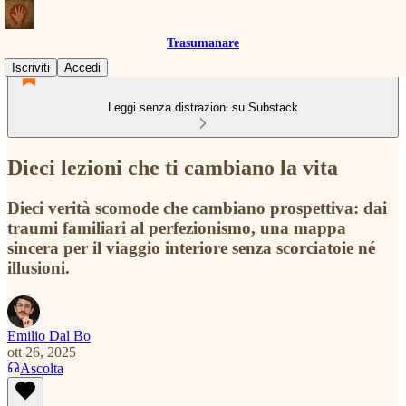
Trasumanare
Iscriviti
Accedi
Leggi senza distrazioni su Substack
Dieci lezioni che ti cambiano la vita
Dieci verità scomode che cambiano prospettiva: dai
traumi familiari al perfezionismo, una mappa
sincera per il viaggio interiore senza scorciatoie né
illusioni.
Emilio Dal Bo
ott 26, 2025
Ascolta