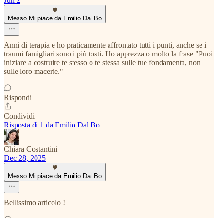
Jun 2
Messo Mi piace da Emilio Dal Bo
Anni di terapia e ho praticamente affrontato tutti i punti, anche se i
traumi famigliari sono i più tosti. Ho apprezzato molto la frase "Puoi
iniziare a costruire te stesso o te stessa sulle tue fondamenta, non
sulle loro macerie."
Rispondi
Condividi
Risposta di 1 da Emilio Dal Bo
Chiara Costantini
Dec 28, 2025
Messo Mi piace da Emilio Dal Bo
Bellissimo articolo !