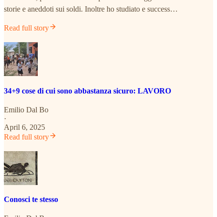
storie e aneddoti sui soldi. Inoltre ho studiato e success…
Read full story
34+9 cose di cui sono abbastanza sicuro: LAVORO
Emilio Dal Bo
·
April 6, 2025
Read full story
Conosci te stesso