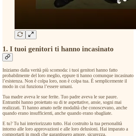
1. I tuoi genitori ti hanno incasinato
Iniziamo dalla verità più scomoda: i tuoi genitori hanno fatto
probabilmente del loro meglio, eppure ti hanno comunque incasinato
l’esistenza. Non è colpa loro, non è colpa tua. È semplicemente il
modo in cui funziona l’essere umani.
Tua madre aveva le sue ferite. Tuo padre aveva le sue paure.
Entrambi hanno proiettato su di te aspettative, ansie, sogni mai
realizzati. Ti hanno amato nelle modalità che conoscevano, anche
quando erano insufficienti, anche quando erano sbagliate.
E tu? Tu hai interiorizzato tutto. Hai costruito la tua personalità
intorno alle loro approvazioni e alle loro delusioni. Hai imparato a
comportarti in modi che garantissero amore, sicurezza,